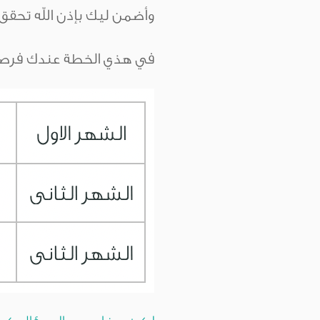
وأضمن ليك بإذن الله تحقق
في هذي الخطة عندك فرصة