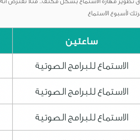
ك لأسبوع الاستماع