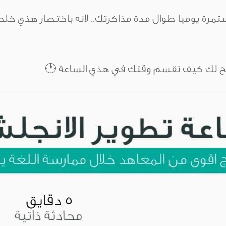
وضح لك كيف تقسم وقتك في هذي الساعة 🕐