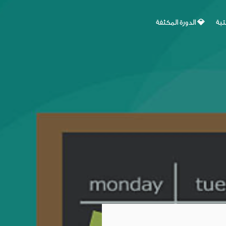
تبة
💎 الدورة المكثفة