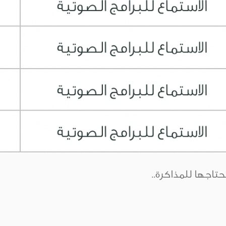
حتاجها للمذاكرة..